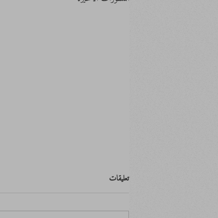
تعليقات