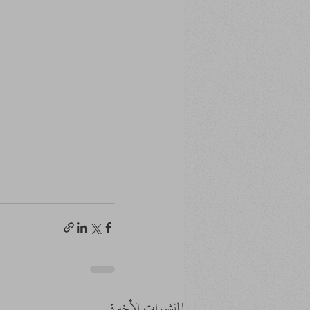
المنشورات الأخيرة