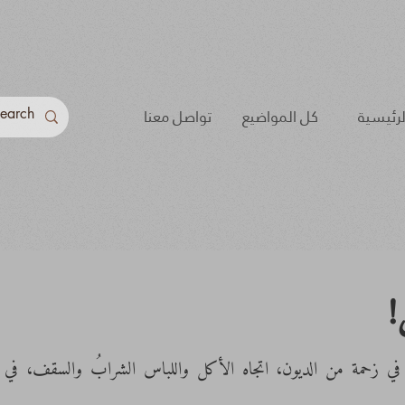
لرئيسية
كل المواضيع
تواصل معنا
!