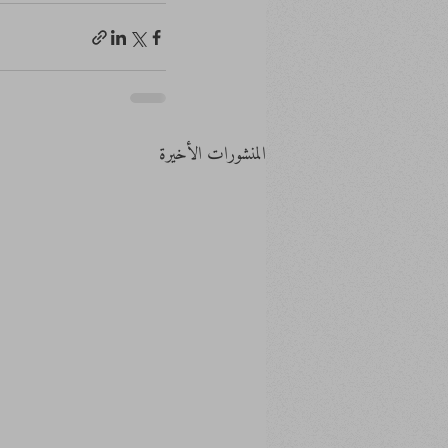
المنشورات الأخيرة