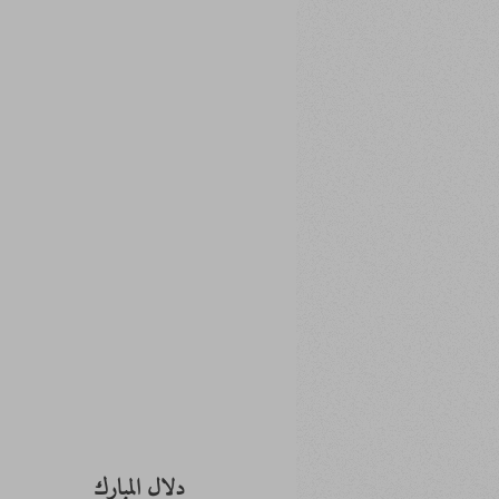
دلال المبارك