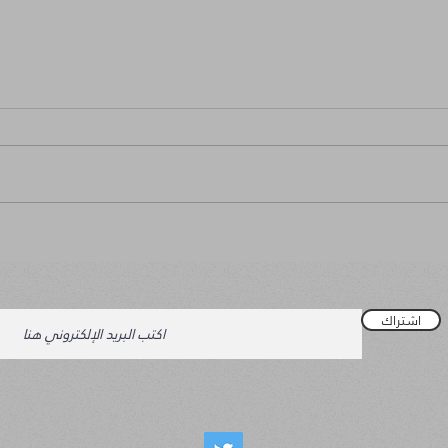
مشاعر
من الشا
اشتراك