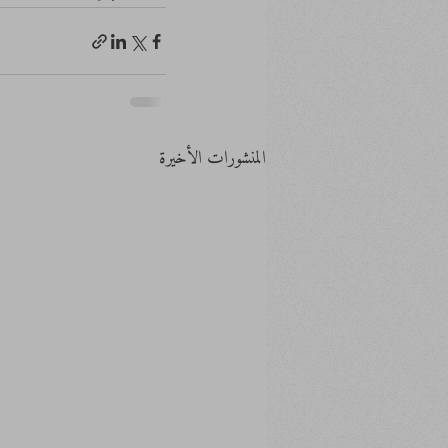
المنشورات الأخيرة