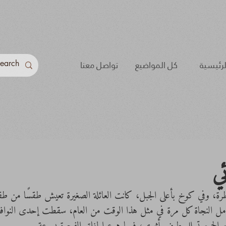
لرئيسية
كل المواضيع
تواصل معنا
ي
ماطرة، وفي كوخ بأعلى الجبل، كانت العائلة الصغيرة تعيش طقسًا من
أمل النجاة كل مرة في مثل هذا الوقت من العام، سقطت إحدى النوافذ 