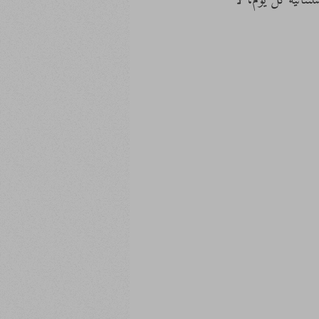
نائية كل يوم، لا 