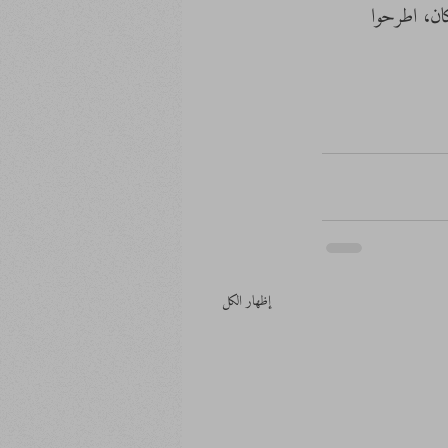
كان، اطرحوا 
إظهار الكل