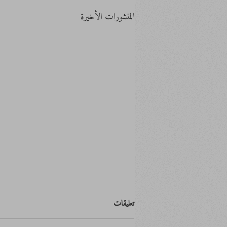
المنشورات الأخيرة
تعليقات