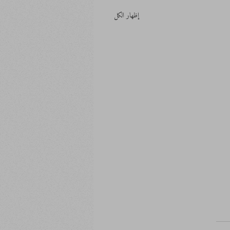
إظهار الكل