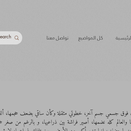
لرئيسية
كل المواضيع
تواصل معنا