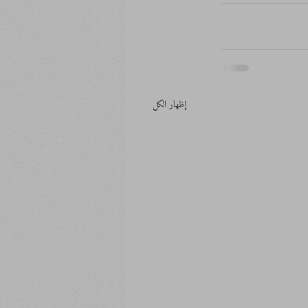
إظهار الكل