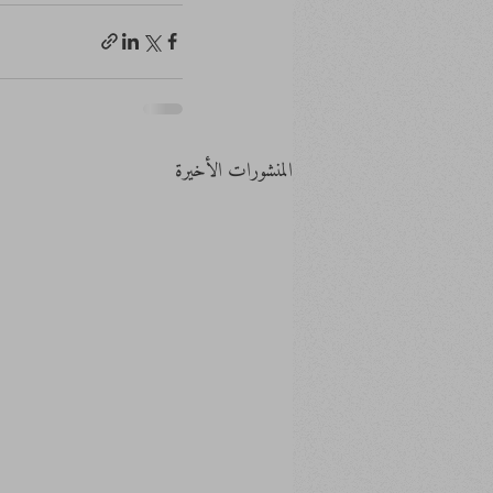
المنشورات الأخيرة