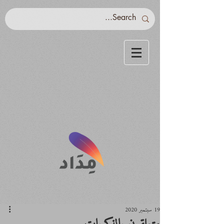
19 سبتمبر 2020