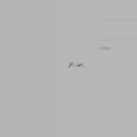
إظهار الكل