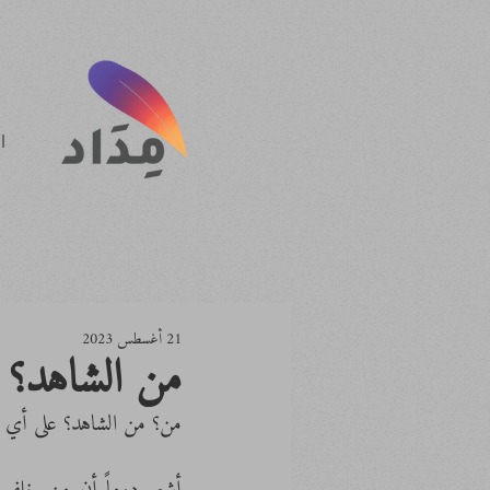
ا
21 أغسطس 2023
من الشاهد؟
من؟ من الشاهد؟ على أي 