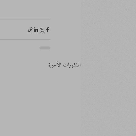
المنشورات الأخيرة