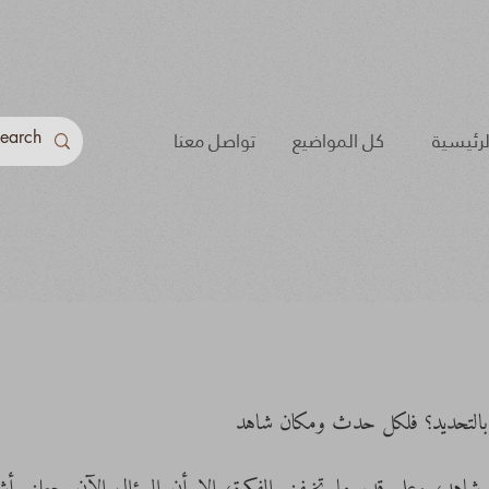
لرئيسية
كل المواضيع
تواصل معنا
بالتحديد؟ فلكل حدث ومكان شاهد