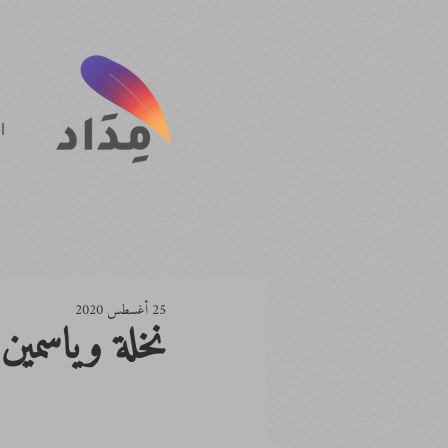
ا
25 أغسطس 2020
نخلة وياسمين