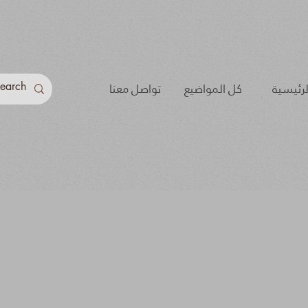
لرئيسية
كل المواضيع
تواصل معنا